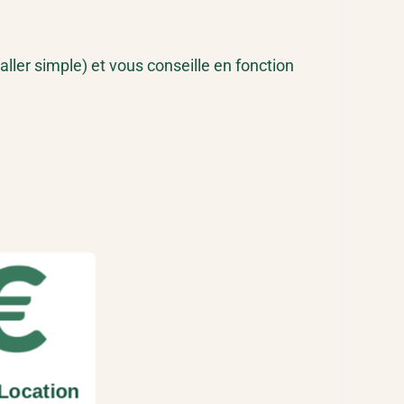
ller simple) et vous conseille en fonction
 Location