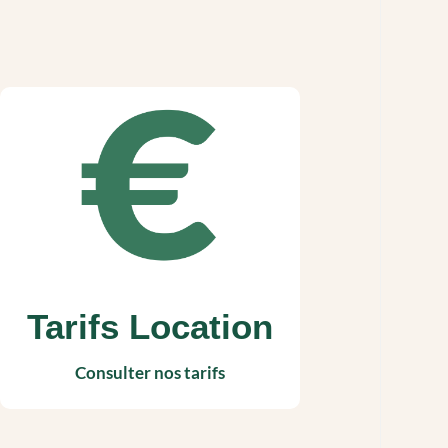
Tarifs Location
Consulter nos tarifs