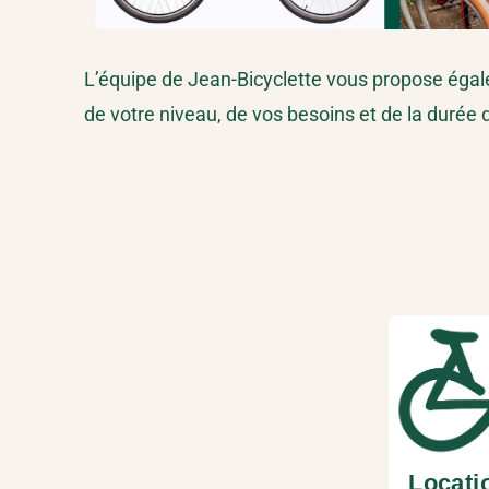
L’équipe de Jean-Bicyclette vous propose égalem
de votre niveau, de vos besoins et de la durée d
Locati