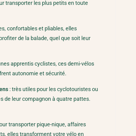
ur transporter les plus petits en toute
es, confortables et pliables, elles
ofiter de la balade, quel que soit leur
unes apprentis cyclistes, ces demi-vélos
frent autonomie et sécurité.
ens
: très utiles pour les cyclotouristes ou
s de leur compagnon à quatre pattes.
our transporter pique-nique, affaires
, elles transforment votre vélo en