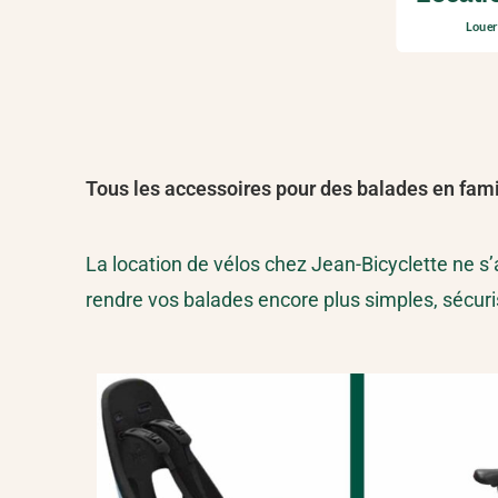
Louer
Tous les accessoires pour des balades en fam
La location de vélos chez Jean-Bicyclette ne s
rendre vos balades encore plus simples, sécuri