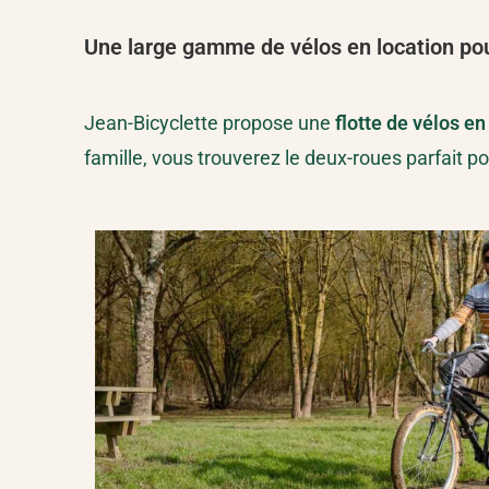
Une large gamme de vélos en location pou
Jean-Bicyclette propose une
flotte de
vélos en
famille, vous trouverez le deux-roues parfait p