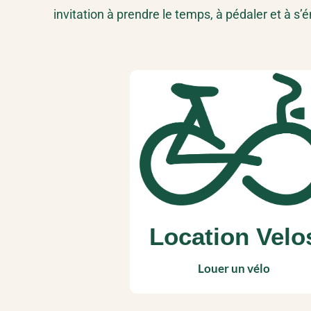
invitation à prendre le temps, à pédaler et à s’é
Location Velo
Louer un vélo