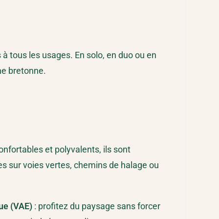
 à tous les usages. En solo, en duo ou en
ne bretonne.
onfortables et polyvalents, ils sont
s sur voies vertes, chemins de halage ou
que (VAE)
: profitez du paysage sans forcer