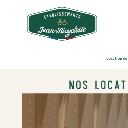
Location de
Nos Locat